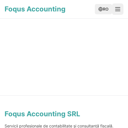
Foqus Accounting
RO
Foqus Accounting SRL
Servicii profesionale de contabilitate și consultanță fiscală.