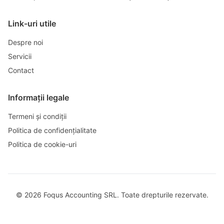
Link-uri utile
Despre noi
Servicii
Contact
Informații legale
Termeni și condiții
Politica de confidențialitate
Politica de cookie-uri
©
2026
Foqus Accounting SRL. Toate drepturile rezervate.