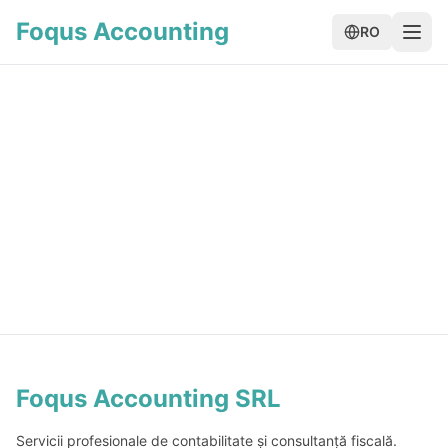
Foqus Accounting
RO
Foqus Accounting SRL
Servicii profesionale de contabilitate și consultanță fiscală.