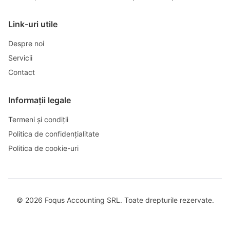
Link-uri utile
Despre noi
Servicii
Contact
Informații legale
Termeni și condiții
Politica de confidențialitate
Politica de cookie-uri
©
2026
Foqus Accounting SRL. Toate drepturile rezervate.